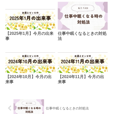
【2025年1月】今月の出来
仕事中眠くなるときの対処
事
法
【2024年10月】今月の出
【2024年11月】今月の出
来事
来事
仕事中眠くなるときの対処法