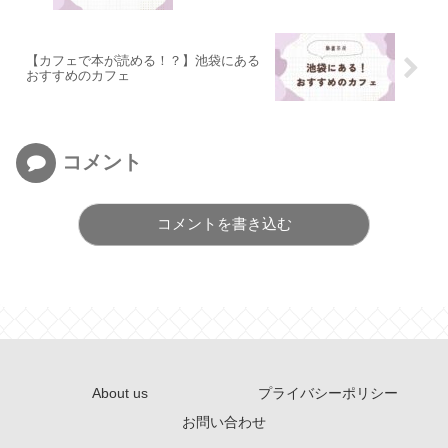
【カフェで本が読める！？】池袋にある
おすすめのカフェ
コメント
コメントを書き込む
About us
プライバシーポリシー
お問い合わせ