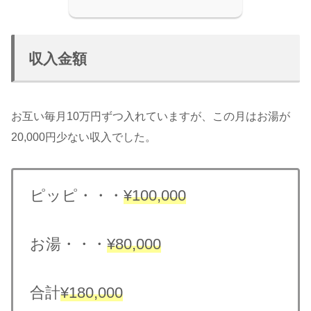
収入金額
お互い毎月10万円ずつ入れていますが、この月はお湯が
20,000円少ない収入でした。
ピッピ・・・
¥100,000
お湯・・・
¥80,000
合計
¥180,000