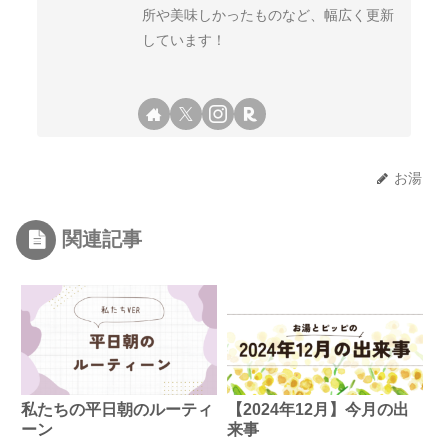
所や美味しかったものなど、幅広く更新
しています！
お湯
関連記事
私たちの平日朝のルーティ
【2024年12月】今月の出
ーン
来事