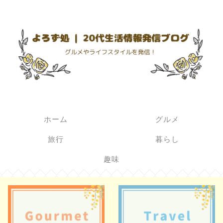
ホーム
グルメ
旅行
暮らし
趣味