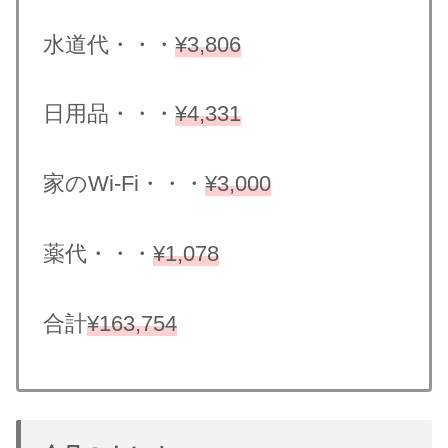
水道代・・・
¥3,806
日用品・・・
¥
4
,331
家のWi-Fi・・・
¥3,000
薬代・・・
¥1,078
合計
¥163,
7
5
4