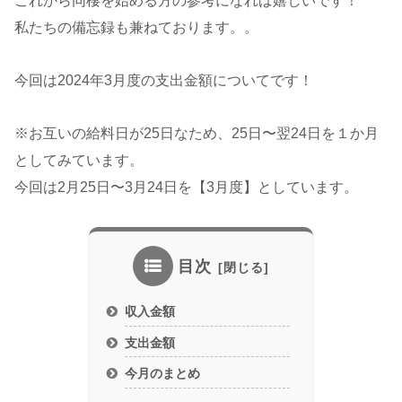
これから同棲を始める方の参考になれば嬉しいです！
私たちの備忘録も兼ねております。。
今回は2024年3月度の支出金額についてです！
※お互いの給料日が25日なため、25日〜翌24日を１か月
としてみています。
今回は2月25日〜3月24日を【3月度】としています。
目次
収入金額
支出金額
今月のまとめ