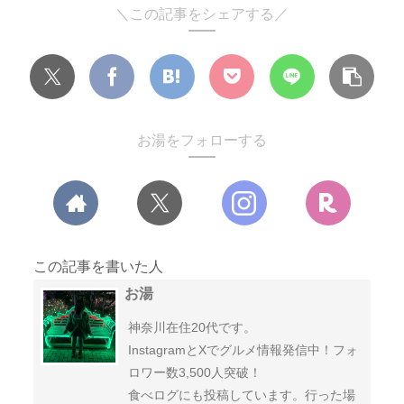
＼この記事をシェアする／
お湯をフォローする
この記事を書いた人
お湯
神奈川在住20代です。
InstagramとXでグルメ情報発信中！フォ
ロワー数3,500人突破！
食べログにも投稿しています。行った場