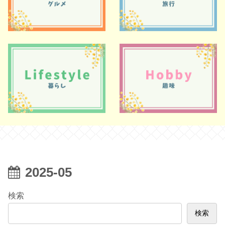
2025-05
検索
検索