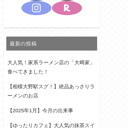
最新の投稿
大人気！家系ラーメン店の「大﨑家」
食べてきました！
【相模大野駅スグ！】絶品あっさりラ
ーメンのお店
【2025年1月】今月の出来事
【ゆったりカフェ】大人気の抹茶スイ