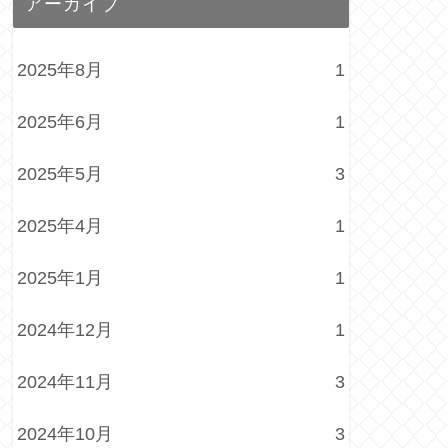
アーカイブ
2025年8月
1
2025年6月
1
2025年5月
3
2025年4月
1
2025年1月
1
2024年12月
1
2024年11月
3
2024年10月
3