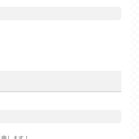
と申します！