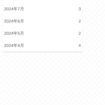
2024年7月
3
2024年6月
2
2024年5月
2
2024年4月
4