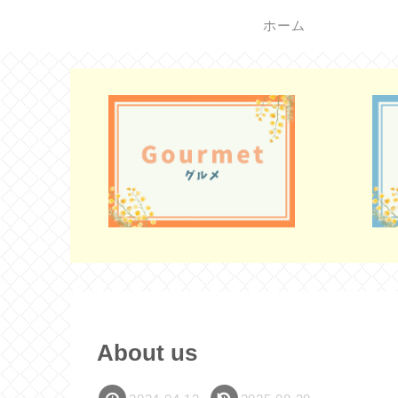
ホーム
About us