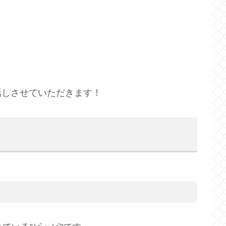
話しさせていただきます！