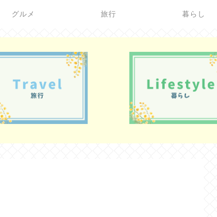
グルメ
旅行
暮らし