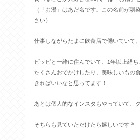
（「お湯」はあだ名です。この名前が馴
さい）
仕事しながらたまに飲食店で働いていて、毎
ピッピと一緒に住んでいて、1年以上経ち
たくさんおでかけしたり、美味しいもの
きればいいなと思ってます！
あとは個人的なインスタもやっていて、
そちらも見ていただけたら嬉しいですᵕ̈*