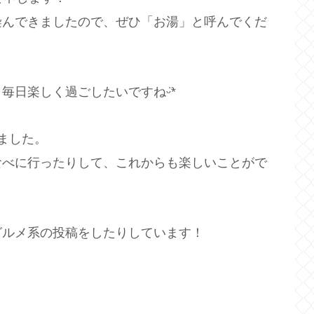
染んできましたので、ぜひ「お湯」と呼んでくだ
日楽しく過ごしたいですねᵕ̈*
ました。
食べに行ったりして、これからも楽しいことがで
グルメ系の投稿をしたりしています！