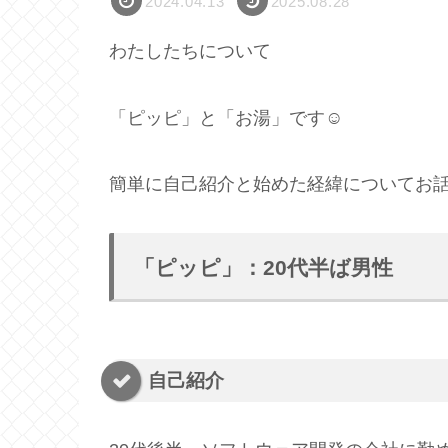
2024.04.13
2025.08.28
わたしたちについて
「ピッピ」と「お湯」です☺︎
簡単に自己紹介と始めた経緯についてお
「ピッピ」：20代半ば男性
自己紹介