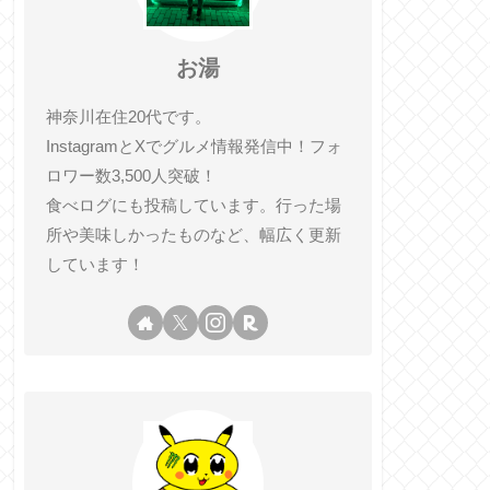
お湯
神奈川在住20代です。
InstagramとXでグルメ情報発信中！フォ
ロワー数3,500人突破！
食べログにも投稿しています。行った場
所や美味しかったものなど、幅広く更新
しています！