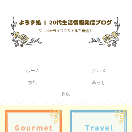
ホーム
グルメ
旅行
暮らし
趣味