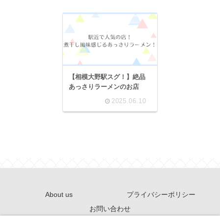
【相模大野駅スグ！】絶品
あっさりラーメンのお店
2025.06.10
About us
プライバシーポリシー
お問い合わせ