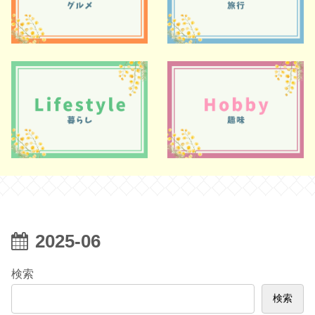
2025-06
検索
検索